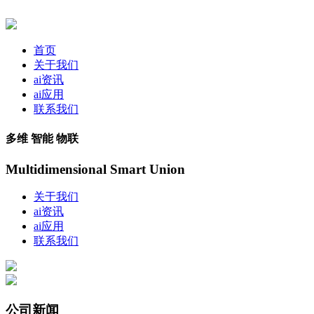
首页
关于我们
ai资讯
ai应用
联系我们
多维 智能 物联
Multidimensional Smart Union
关于我们
ai资讯
ai应用
联系我们
公司新闻